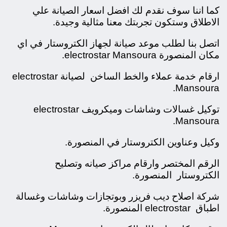
كما اننا سوف نقدم لك افضل اسعار الصيانة علي
الاطلاق وستكون تجربتك معنا مثالية وجيدة.
اتصل بنا لطلب موعد صيانة لجهاز الكتروستار في اي
مكان المنصورة electrostar Mansoura.
ارقام خدمة عملاء والخط الساخن لصيانة electrostar
Mansoura.
توكيل غسالات وشاشات وميكرويف electrostar
Mansoura.
وكيل وعناوين الكتروستار في المنصورة.
الرقم المختصر وارقام مراكز صيانه وتصليح
الكتروستار المنصورة.
شركة اصلاح ديب فريزر وبوتجازات وشاشات وغسالة
اطباق electrostar المنصورة.